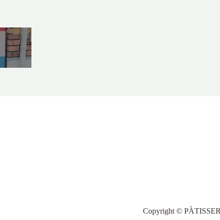
Copyright © PÀTI