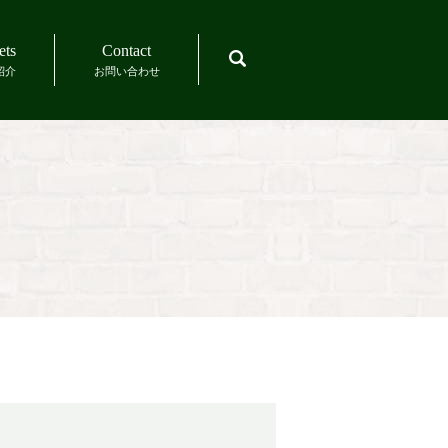
ets
Contact
search
紹介
お問い合わせ