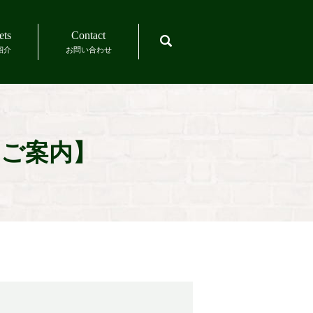
ets
Contact
search
紹介
お問い合わせ
のご案内】