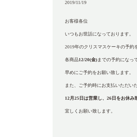
2019/11/19
お客様各位
いつもお世話になっております。
2019年のクリスマスケーキの予
各商品
12/20(金)
までの予約になっ
早めにご予約をお願い致します。
また、ご予約時にお支払いただい
12月25日は営業し、26日をお休
宜しくお願い致します。