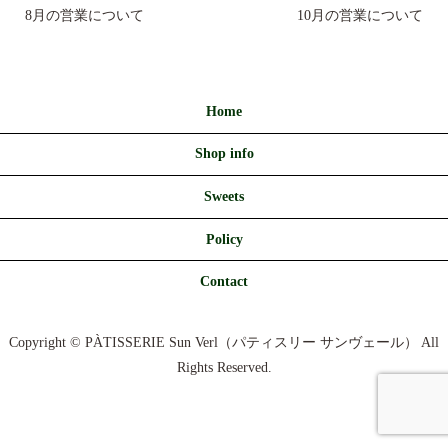
8月の営業について
10月の営業について
Home
Shop info
Sweets
Policy
Contact
Copyright © PÀTISSERIE Sun Verl（パティスリー サンヴェール） All
Rights Reserved.